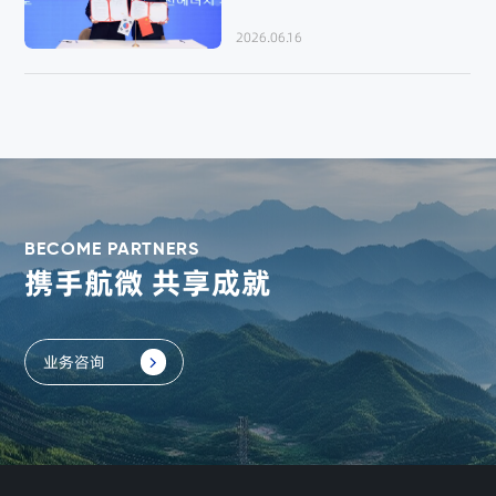
2026.06.16
BECOME PARTNERS
携手航微 共享成就
业务咨询
