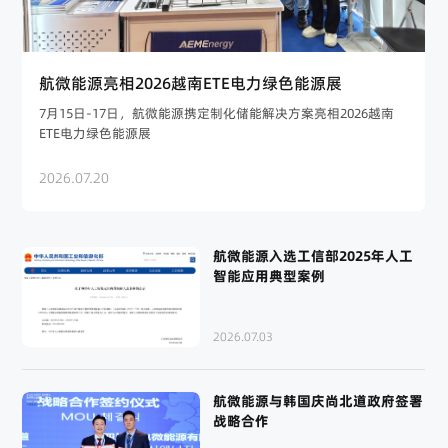
航微能源亮相2026越南ETE电力绿色能源展
7月15日-17日，航微能源携定制化储能解决方案亮相2026越南
ETE电力绿色能源展
2026.07.20
航微能源入选工信部2025年人工
智能应用典型案例
2026.07.03
航微能源与韩国庆尚北道政府签署
战略合作