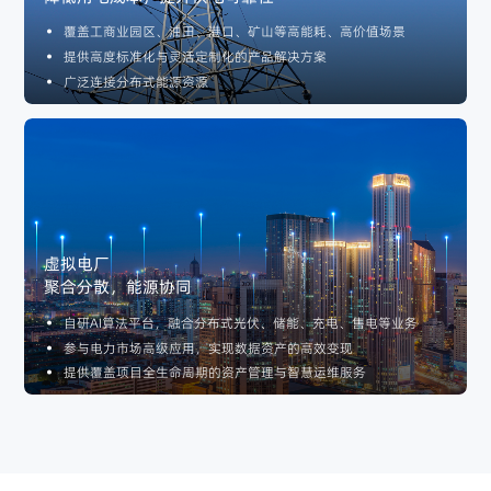
覆盖工商业园区、油田、港口、矿山等高能耗、高价值场景
提供高度标准化与灵活定制化的产品解决方案
广泛连接分布式能源资源
虚拟电厂
聚合分散，能源协同
自研AI算法平台，融合分布式光伏、储能、充电、售电等业务
参与电力市场高级应用，实现数据资产的高效变现
提供覆盖项目全生命周期的资产管理与智慧运维服务