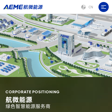
CN

CORPORATE POSITIONING
航微能源
绿色智慧能源服务商